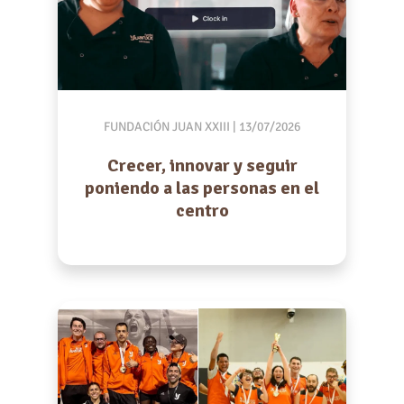
FUNDACIÓN JUAN XXIII
| 13/07/2026
Crecer, innovar y seguir
poniendo a las personas en el
centro