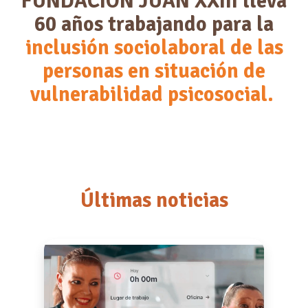
FUNDACIÓN JUAN XXIII lleva
60 años trabajando para la
inclusión sociolaboral de las
personas en situación de
vulnerabilidad psicosocial.
Últimas noticias