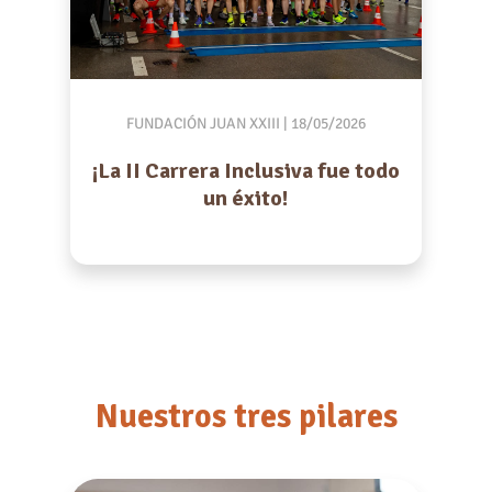
FUNDACIÓN JUAN XXIII
| 18/05/2026
¡La II Carrera Inclusiva fue todo
un éxito!
Nuestros tres pilares