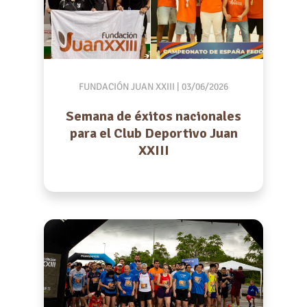
FUNDACIÓN JUAN XXIII
| 03/06/2026
Semana de éxitos nacionales
para el Club Deportivo Juan
XXIII