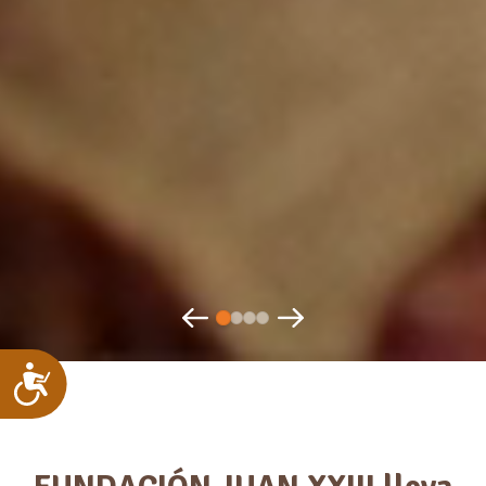
Accesibilidad