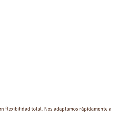
con flexibilidad total. Nos adaptamos rápidamente a