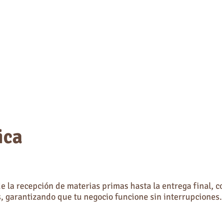
ica
de la recepción de materias primas hasta la entrega final, 
 garantizando que tu negocio funcione sin interrupciones.