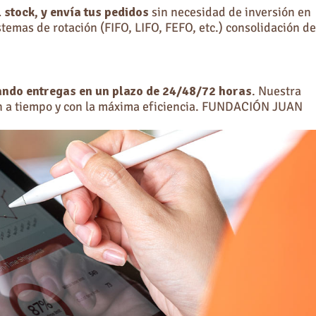
l stock, y envía tus pedidos
sin necesidad de inversión en
mas de rotación (FIFO, LIFO, FEFO, etc.) consolidación de
ando entregas en un plazo de 24/48/72 horas
. Nuestra
en a tiempo y con la máxima eficiencia. FUNDACIÓN JUAN