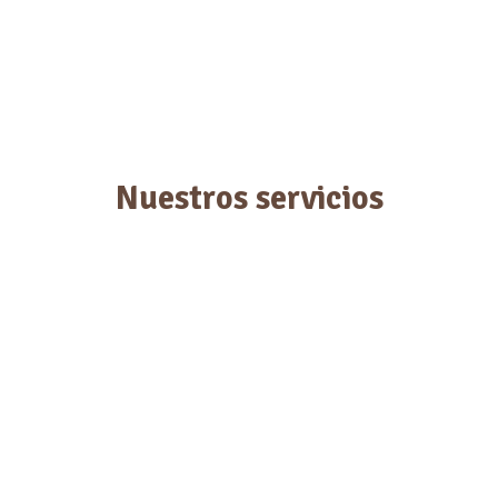
Nuestros servicios