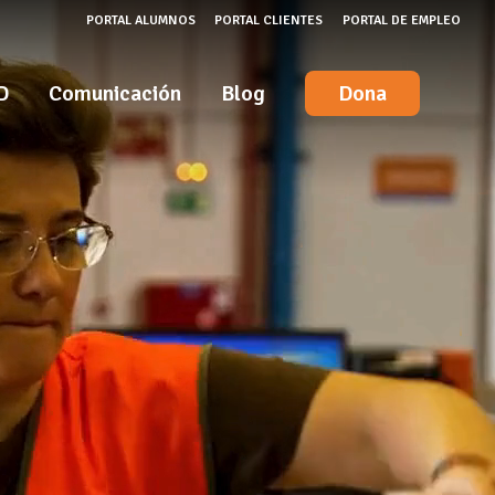
PORTAL ALUMNOS
PORTAL CLIENTES
PORTAL DE EMPLEO
D
Comunicación
Blog
Dona