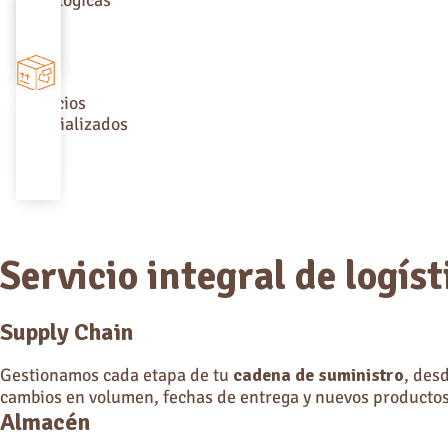
Servicios
especializados
Servicio integral de logíst
Supply Chain
Gestionamos cada etapa de tu
cadena de suministro
, des
cambios en volumen, fechas de entrega y nuevos productos,
Almacén