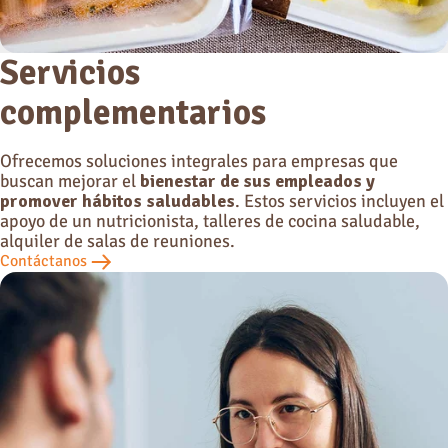
Servicios
complementarios
Ofrecemos soluciones integrales para empresas que
buscan mejorar el
bienestar de sus empleados y
promover hábitos saludables
. Estos servicios incluyen el
apoyo de un nutricionista, talleres de cocina saludable,
alquiler de salas de reuniones.
Contáctanos