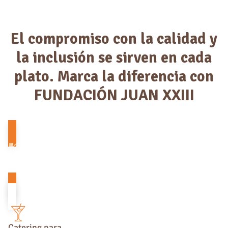
El compromiso con la calidad y
la inclusión se sirven en cada
plato. Marca la diferencia con
FUNDACIÓN JUAN XXIII
Comidas para
empleados
Catering para