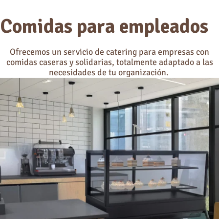
Comidas para empleados
Ofrecemos un servicio de catering para empresas con
comidas caseras y solidarias, totalmente adaptado a las
necesidades de tu organización.