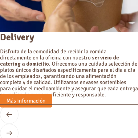
Delivery
Disfruta de la comodidad de recibir la comida
directamente en la oficina con nuestro
servicio de
catering a domicilio
. Ofrecemos una cuidada selección de
platos únicos diseñados específicamente para el día a día
de los empleados, garantizando una alimentación
completa y de calidad. Utilizamos envases sostenibles
para cuidar el medioambiente y asegurar que cada entrega
se realice de manera eficiente y responsable.
Más información