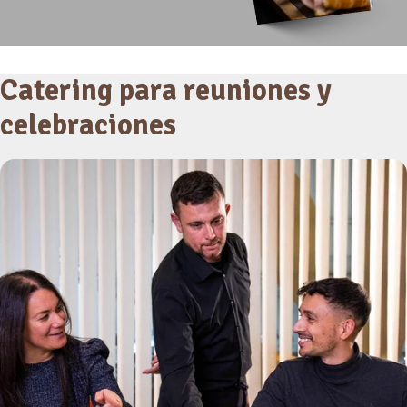
Catering para reuniones y
celebraciones