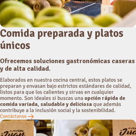
Comida preparada y platos
únicos
Ofrecemos soluciones gastronómicas caseras
y de alta calidad.
Elaborados en nuestra cocina central, estos platos se
preparan y envasan bajo estrictos estándares de calidad,
listos para que los calientes y sirvas en cualquier
momento. Son ideales si buscas una
opción rápida de
comida variada, saludable y deliciosa
que además
contribuye a la inclusión social y la sostenibilidad.
Contáctanos