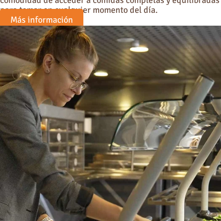
para tomar en cualquier momento del día.
Más información