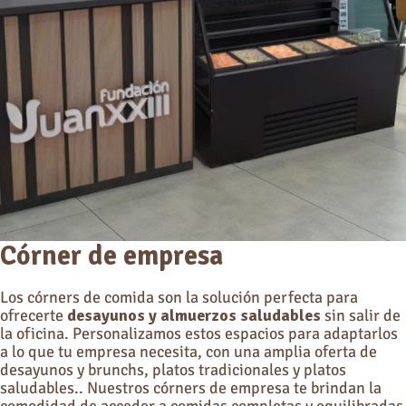
Córner de empresa
Los córners de comida son la solución perfecta para
ofrecerte
desayunos y almuerzos saludables
sin salir de
la oficina. Personalizamos estos espacios para adaptarlos
a lo que tu empresa necesita, con una amplia oferta de
desayunos y brunchs, platos tradicionales y platos
saludables.. Nuestros córners de empresa te brindan la
comodidad de acceder a comidas completas y equilibradas