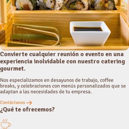
Convierte cualquier reunión o evento en una
experiencia inolvidable con nuestro catering
gourmet.
Nos especializamos en desayunos de trabajo, coffee
breaks, y celebraciones con menús personalizados que se
adaptan a las necesidades de tu empresa.
Contáctanos
¿Qué te ofrecemos?