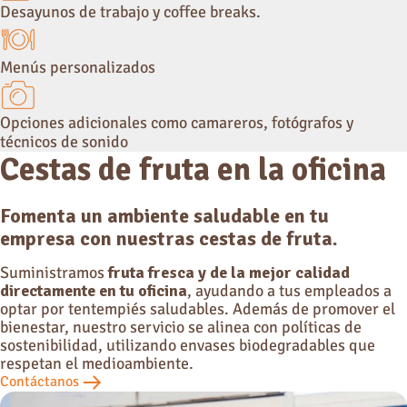
Desayunos de trabajo y coffee breaks.
Menús personalizados
Opciones adicionales como camareros, fotógrafos y
técnicos de sonido
Cestas de fruta
en la oficina
Fomenta un ambiente saludable en tu
empresa con nuestras cestas de fruta.
Suministramos
fruta fresca y de la mejor calidad
directamente en tu oficina
, ayudando a tus empleados a
optar por tentempiés saludables. Además de promover el
bienestar, nuestro servicio se alinea con políticas de
sostenibilidad, utilizando envases biodegradables que
respetan el medioambiente.
Contáctanos