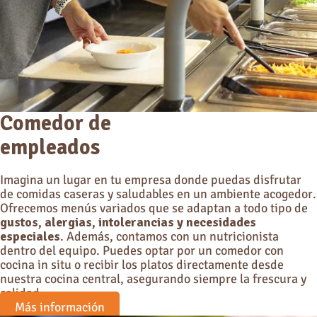
Comedor de
empleados
Imagina un lugar en tu empresa donde puedas disfrutar
de comidas caseras y saludables en un ambiente acogedor.
Ofrecemos menús variados que se adaptan a todo tipo de
gustos, alergias, intolerancias y necesidades
especiales
. Además, contamos con un nutricionista
dentro del equipo. Puedes optar por un comedor con
cocina in situ o recibir los platos directamente desde
nuestra cocina central, asegurando siempre la frescura y
calidad.
Más información