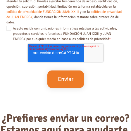
atender tu solicitud. Puedes ejercitar tus derechos de acceso, rectificación,
oposición, supresión, portabilidad, limitación en la forma establecida en la
política de privacidad de FUNDACIÓN JUAN XXIII
y en la
política de privacidad
de JUAN ENERGY
, donde tienes la información restante sobre protección de
datos.
Acepto recibir comunicaciones informativas relativas a las actividades,
productos o servicios referentes a FUNDACIÓN JUAN XXIII y JUAN
ENERGY por cualquier medio en base a las políticas de privacidad
*
¿Prefieres enviar un correo?
Estamos aquí para ayudarte.