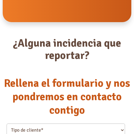
¿Alguna incidencia que
reportar?
Rellena el formulario y nos
pondremos en contacto
contigo