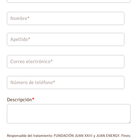
Descripción
*
Responsable del tratamiento: FUNDACIÓN JUAN XXIII y JUAN ENERGY. Fines: