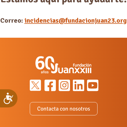
Correo:
incidencias@fundacionjuan23.org
Accesibilidad
Contacta con nosotros