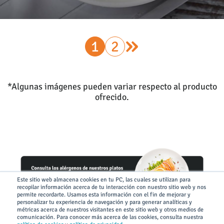
»
1
2
*Algunas imágenes pueden variar respecto al producto
ofrecido.
Este sitio web almacena cookies en tu PC, las cuales se utilizan para
recopilar información acerca de tu interacción con nuestro sitio web y nos
permite recordarte. Usamos esta información con el fin de mejorar y
personalizar tu experiencia de navegación y para generar analíticas y
métricas acerca de nuestros visitantes en este sitio web y otros medios de
comunicación. Para conocer más acerca de las cookies, consulta nuestra